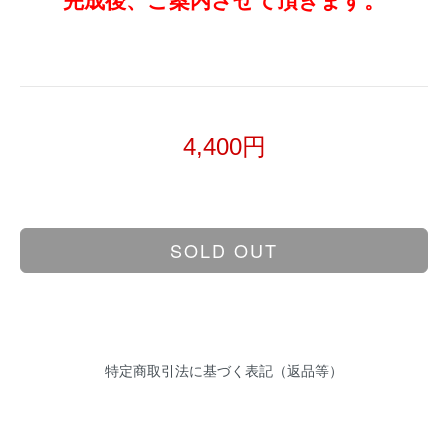
完成後、ご案内させて頂きます。
4,400円
SOLD OUT
特定商取引法に基づく表記（返品等）