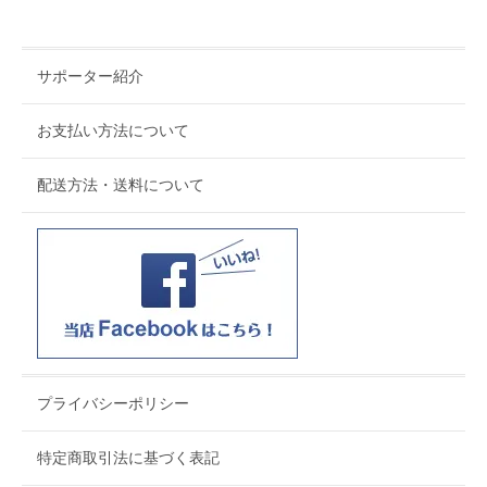
サポーター紹介
お支払い方法について
配送方法・送料について
プライバシーポリシー
特定商取引法に基づく表記