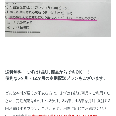
送料無料！まずはお試し商品からでもOK！！
便利な6ヶ月・12か月の定期配送プランもございます。
どんな本榊が届くか不安な方は、まずはお試し商品をご利用くだ
さい。定期配送は6ヵ月・12か月、2結束、4結束を月1回又は月2
回お届けするプランがございます。用途に応じてお選びくださ