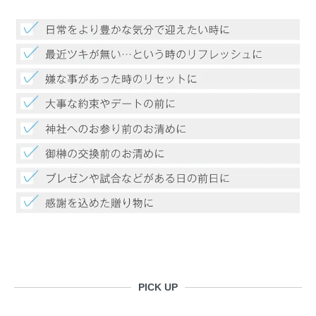
PICK UP