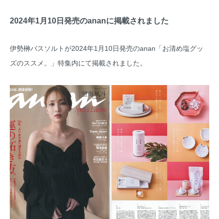
2024年1月10日発売のananに掲載されました
伊勢榊バスソルトが2024年1月10日発売のanan「お清め塩グッ
ズのススメ。」特集内にて掲載されました。