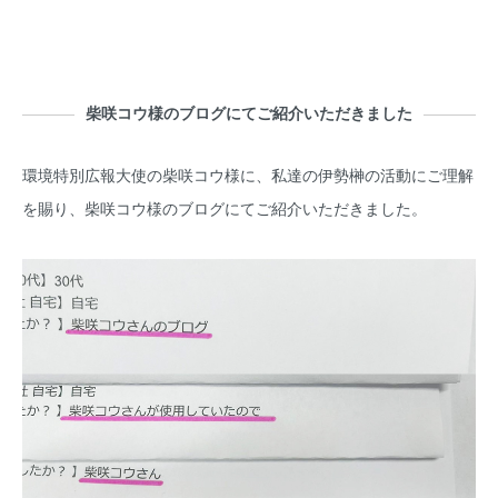
柴咲コウ様のブログにてご紹介いただきました
環境特別広報大使の柴咲コウ様に、私達の伊勢榊の活動にご理解
を賜り、柴咲コウ様のブログにてご紹介いただきました。