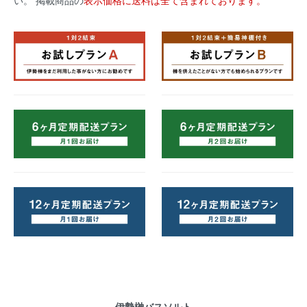
い。 掲載商品の
表示価格に送料は全て含まれております。