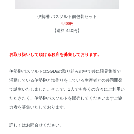
伊勢榊 バスソルト個包装セット
4,400円
【送料 440円】
お取り扱いして頂けるお店を募集しております。
伊勢榊バスソルトはSGDsの取り組みの中で共に限界集落で
活動している伊勢榊と塩作りをしている生産者との共同開発
で誕生いたしました。そこで、1人でも多くの方々にご利用い
ただきたく、伊勢榊バスソルトを販売してくださいますご協
力者を募集いたしております。
詳しくはお問合せください。