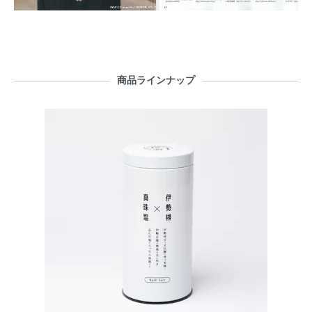
商品ラインナップ