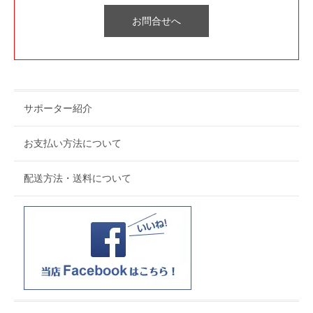
お問合せへ
サポーター紹介
お支払い方法について
配送方法・送料について